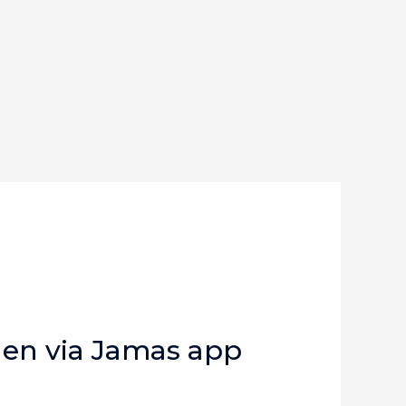
gen via Jamas app