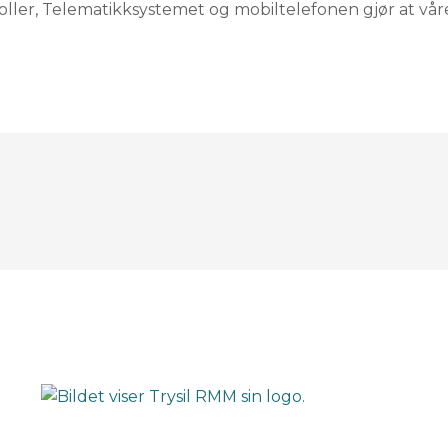
ller, Telematikksystemet og mobiltelefonen gjør at vår