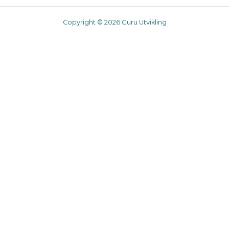
Copyright © 2026 Guru Utvikling