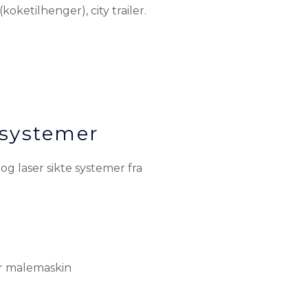
 systemer
og laser sikte systemer fra