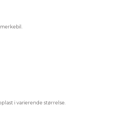
ast i varierende størrelse.