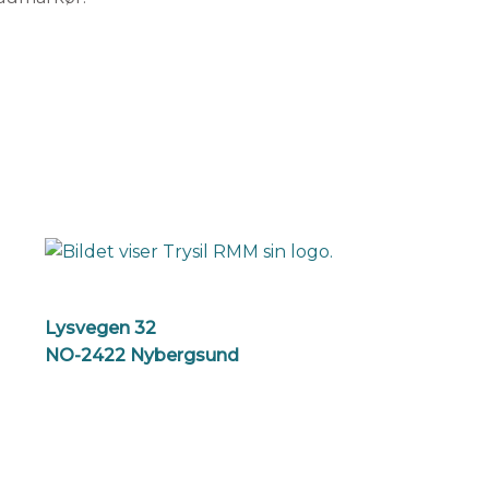
Lysvegen 32
NO-2422 Nybergsund