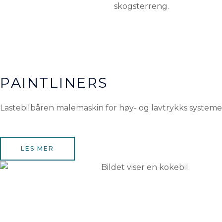
PAINTLINERS
Lastebilbåren malemaskin for høy- og lavtrykks systeme
LES MER