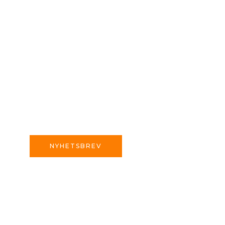
NYHETSBREV