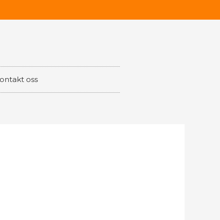
ontakt oss