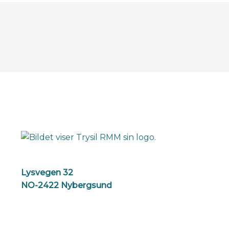
Lysvegen 32
NO-2422 Nybergsund