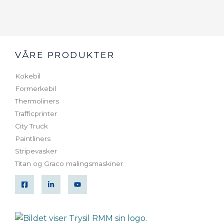
VÅRE PRODUKTER
Kokebil
Formerkebil
Thermoliners
Trafficprinter
City Truck
Paintliners
Stripevasker
Titan og Graco malingsmaskiner