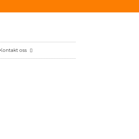
Kontakt oss