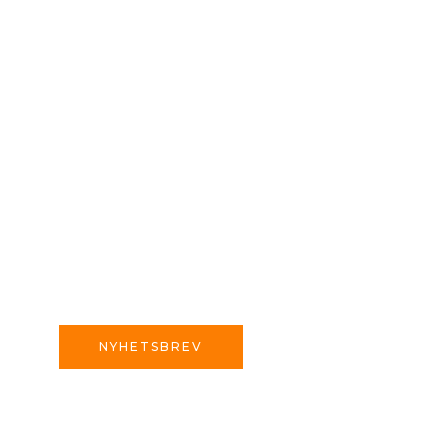
NYHETSBREV